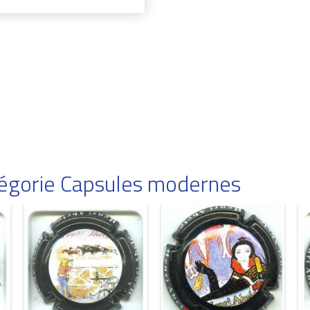
atégorie Capsules modernes