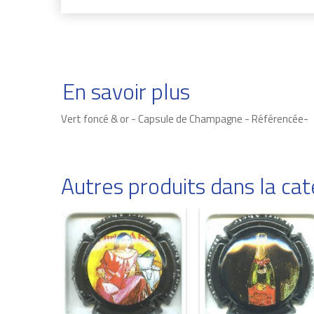
En savoir plus
Vert foncé & or - Capsule de Champagne - Référencée-
Autres produits dans la c