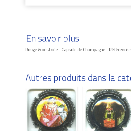
En savoir plus
Rouge & or striée - Capsule de Champagne - Référencée
Autres produits dans la c