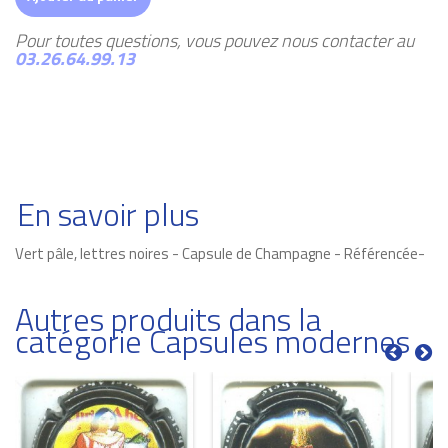
Pour toutes questions, vous pouvez nous contacter au
03.26.64.99.13
En savoir plus
Vert pâle, lettres noires - Capsule de Champagne - Référencée-
Autres produits dans la
catégorie Capsules modernes