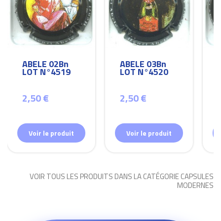
ABELE 02Bn
ABELE 03Bn
LOT N°4519
LOT N°4520
2,50 €
2,50 €
Voir le produit
Voir le produit
VOIR TOUS LES PRODUITS DANS LA CATÉGORIE CAPSULES
MODERNES