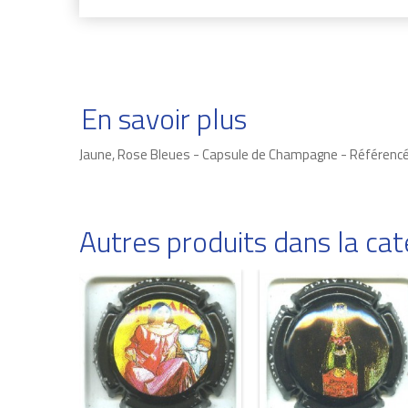
En savoir plus
Jaune, Rose Bleues - Capsule de Champagne - Référenc
Autres produits dans la c