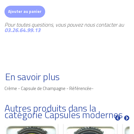
Ajouter au panier
Pour toutes questions, vous pouvez nous contacter au
03.26.64.99.13
En savoir plus
Crème - Capsule de Champagne - Référencée-
Autres produits dans la
catégorie Capsules modernes