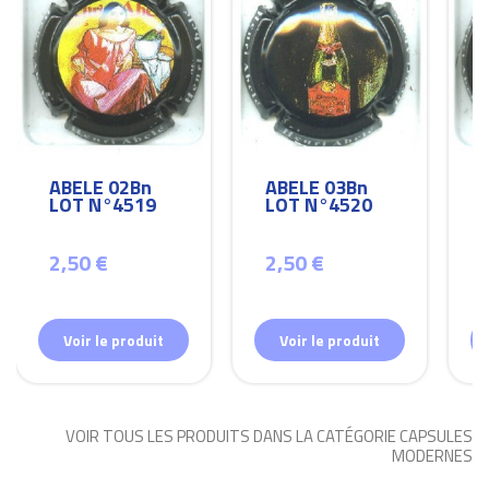
ABELE 02Bn
ABELE 03Bn
LOT N°4519
LOT N°4520
2,50 €
2,50 €
Voir le produit
Voir le produit
VOIR TOUS LES PRODUITS DANS LA CATÉGORIE CAPSULES
MODERNES