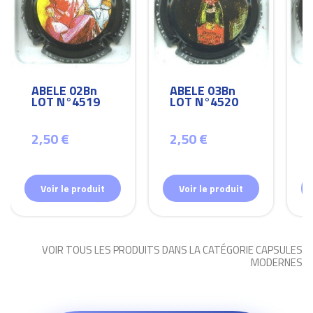
ABELE 02Bn
ABELE 03Bn
LOT N°4519
LOT N°4520
2,50 €
2,50 €
Voir le produit
Voir le produit
VOIR TOUS LES PRODUITS DANS LA CATÉGORIE CAPSULES
MODERNES