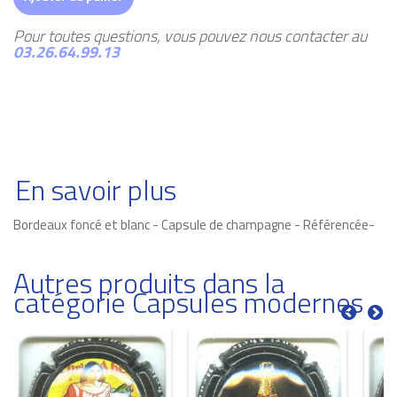
Pour toutes questions, vous pouvez nous contacter au
03.26.64.99.13
En savoir plus
Bordeaux foncé et blanc - Capsule de champagne - Référencée-
Autres produits dans la
catégorie Capsules modernes