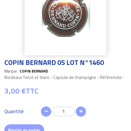
COPIN BERNARD 05 LOT N°1460
Marque :
COPIN BERNARD
Bordeaux foncé et blanc - Capsule de champagne - Référencée-
3,00 €
TTC
Quantité
Ajouter au panier