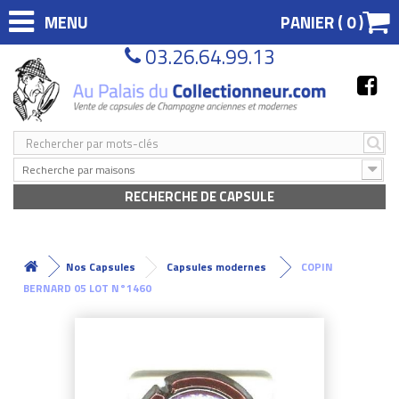
MENU
PANIER (
0
)
03.26.64.99.13
Recherche par maisons
RECHERCHE DE CAPSULE
Nos Capsules
Capsules modernes
COPIN
BERNARD 05 LOT N°1460