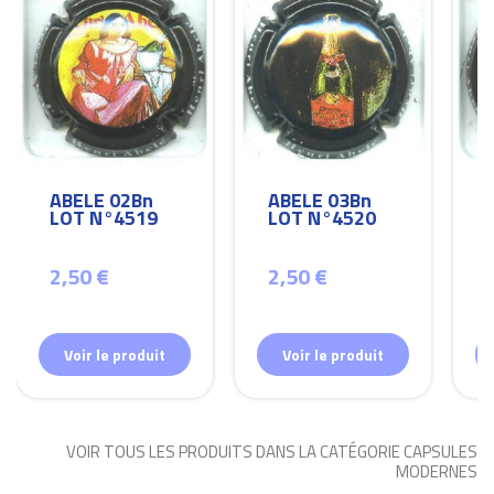
ABELE 02Bn
ABELE 03Bn
LOT N°4519
LOT N°4520
2,50 €
2,50 €
Voir le produit
Voir le produit
VOIR TOUS LES PRODUITS DANS LA CATÉGORIE CAPSULES
MODERNES