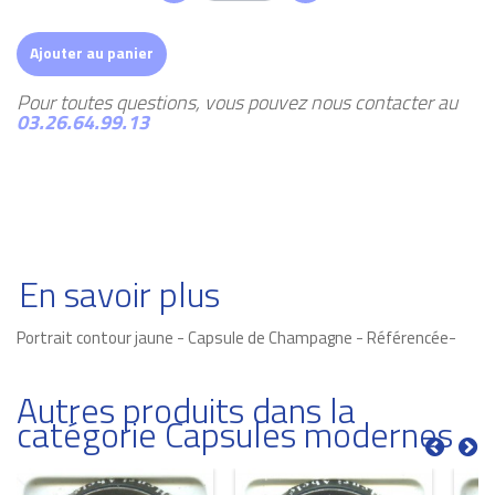
Ajouter au panier
Pour toutes questions, vous pouvez nous contacter au
03.26.64.99.13
En savoir plus
Portrait contour jaune - Capsule de Champagne - Référencée-
Autres produits dans la
catégorie Capsules modernes