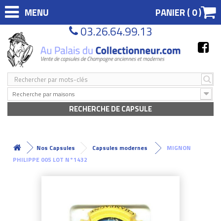
MENU
PANIER (
0
)
03.26.64.99.13
Recherche par maisons
RECHERCHE DE CAPSULE
Nos Capsules
Capsules modernes
MIGNON
PHILIPPE 005 LOT N°1432