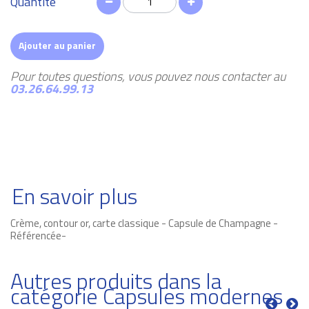
Quantité
Ajouter au panier
Pour toutes questions, vous pouvez nous contacter au
03.26.64.99.13
En savoir plus
Crème, contour or, carte classique - Capsule de Champagne -
Référencée-
Autres produits dans la
catégorie Capsules modernes