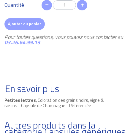
Quantité
Ajouter au panier
Pour toutes questions, vous pouvez nous contacter au
03.26.64.99.13
En savoir plus
Petites lettres
, Coloration des grains noirs, vigne &
raisins - Capsule de Champagne - Référencée -
Autres produits dans la
catégorie Capsules génériques