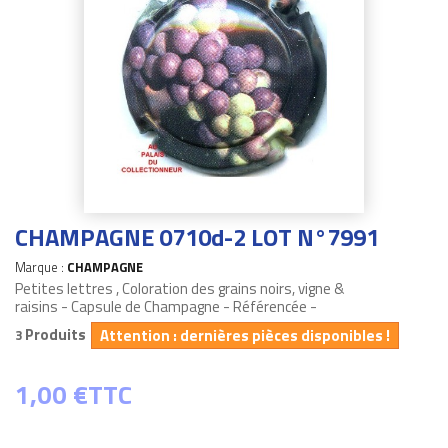
CHAMPAGNE 0710d-2 LOT N°7991
Marque :
CHAMPAGNE
Petites lettres , Coloration des grains noirs, vigne &
raisins - Capsule de Champagne - Référencée -
Produits
Attention : dernières pièces disponibles !
3
1,00 €
TTC