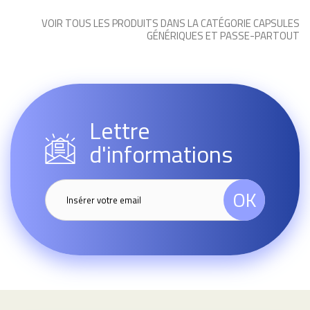
VOIR TOUS LES PRODUITS DANS LA CATÉGORIE CAPSULES
GÉNÉRIQUES ET PASSE-PARTOUT
Lettre
d'informations
OK