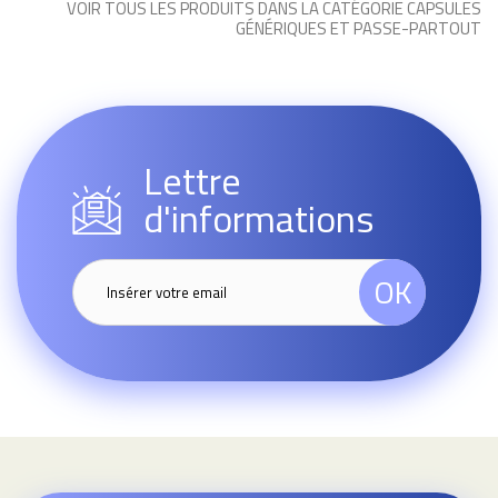
VOIR TOUS LES PRODUITS DANS LA CATÉGORIE CAPSULES
GÉNÉRIQUES ET PASSE-PARTOUT
Lettre
d'informations
OK