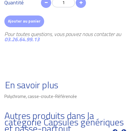
Quantité
Ajouter au panier
Pour toutes questions, vous pouvez nous contacter au
03.26.64.99.13
En savoir plus
Polychrome, casse-croute-Référencée
Autres produits dans la
catégorie Capsules génériques
et passe-partout