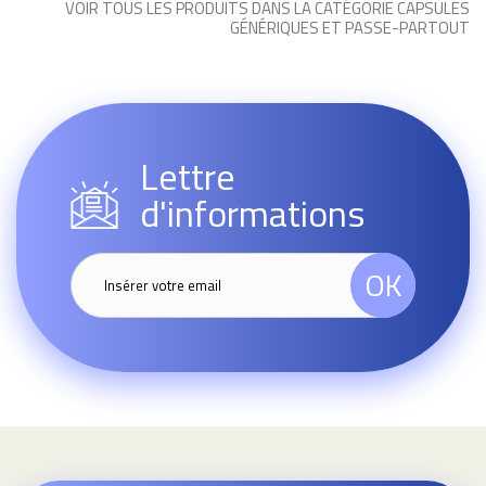
VOIR TOUS LES PRODUITS DANS LA CATÉGORIE CAPSULES
GÉNÉRIQUES ET PASSE-PARTOUT
Lettre
d'informations
OK