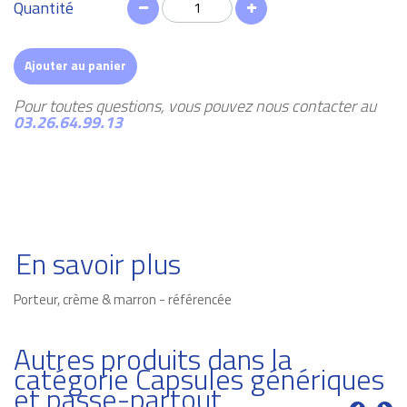
Quantité
Ajouter au panier
Pour toutes questions, vous pouvez nous contacter au
03.26.64.99.13
En savoir plus
Porteur, crème & marron - référencée
Autres produits dans la
catégorie Capsules génériques
et passe-partout