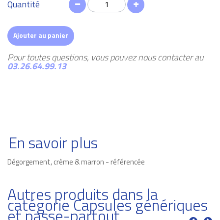
Quantité
Ajouter au panier
Pour toutes questions, vous pouvez nous contacter au
03.26.64.99.13
En savoir plus
Dégorgement, crème & marron - référencée
Autres produits dans la
catégorie Capsules génériques
et passe-partout