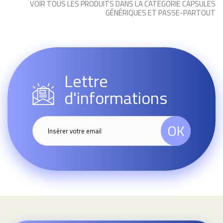
VOIR TOUS LES PRODUITS DANS LA CATÉGORIE CAPSULES
GÉNÉRIQUES ET PASSE-PARTOUT
Lettre
d'informations
OK