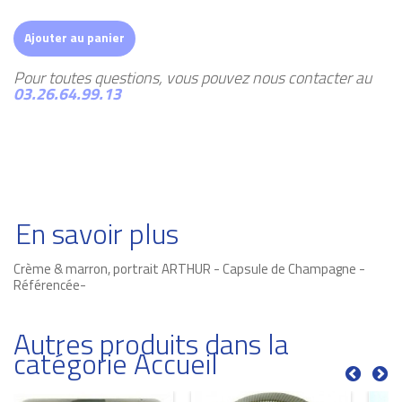
Ajouter au panier
Pour toutes questions, vous pouvez nous contacter au
03.26.64.99.13
En savoir plus
Crème & marron, portrait ARTHUR - Capsule de Champagne -
Référencée-
Autres produits dans la
catégorie Accueil