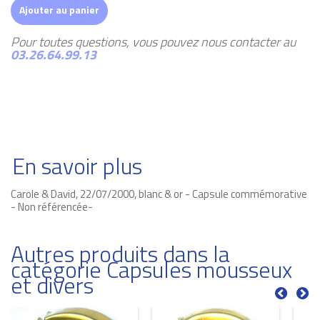
Ajouter au panier
Pour toutes questions, vous pouvez nous contacter au
03.26.64.99.13
En savoir plus
Carole & David, 22/07/2000, blanc & or - Capsule commémorative
- Non référencée-
Autres produits dans la
catégorie Capsules mousseux
et divers