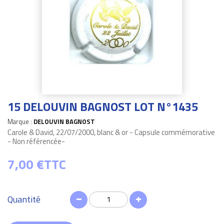
15 DELOUVIN BAGNOST LOT N°1435
Marque :
DELOUVIN BAGNOST
Carole & David, 22/07/2000, blanc & or - Capsule commémorative
- Non référencée-
7,00 €
TTC
Quantité